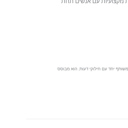
ות מקצועיות עם אנשים תחת
משותף יחד עם חילוקי דעות. הוא מבוסס