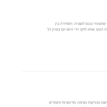
 שהצעיר נכנס לשגרה. הסתירה בין
טוב שחוו לתוך חיי היום-יום בארץ כל
שנן טכניקות נשימה, מדיטציות וחומרים