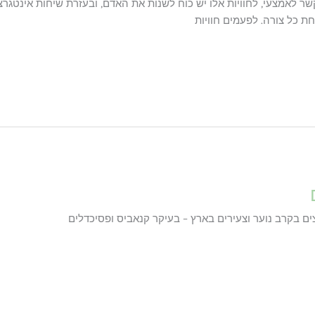
שר לאמצעי, לחוויות אלו יש כוח לשנות את האדם, ובעזרת שיחות אינטגרצי
חת כל צורה. לפעמים חוויות
ם בקרב נוער וצעירים בארץ – בעיקר קנאביס ופסיכדלים