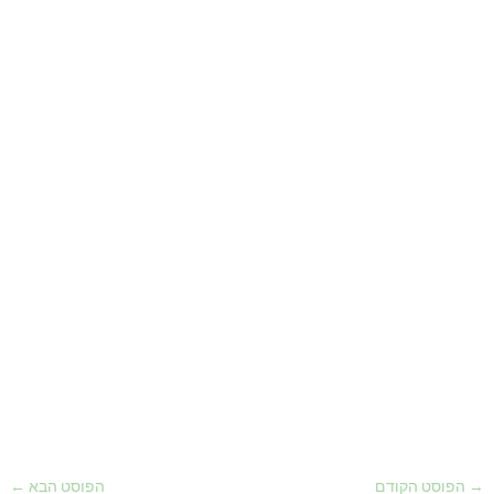
→
הפוסט הקודם
הפוסט הבא
←