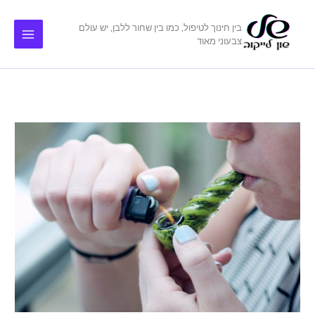
ילוג
תוכן
בין חינוך לטיפול, כמו בין שחור ללבן, יש עולם
צבעוני מאוד