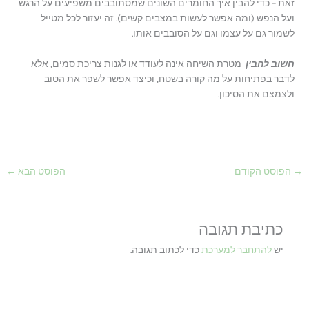
זאת – כדי להבין איך החומרים השונים שמסתובבים משפיעים על הרגש
ועל הנפש (ומה אפשר לעשות במצבים קשים). זה יעזור לכל מטייל
לשמור גם על עצמו וגם על הסובבים אותו.
חשוב להבין
מטרת השיחה אינה לעודד או לגנות צריכת סמים, אלא
לדבר בפתיחות על מה קורה בשטח, וכיצד אפשר לשפר את הטוב
ולצמצם את הסיכון.
→
הפוסט הקודם
הפוסט הבא
←
כתיבת תגובה
יש
להתחבר למערכת
כדי לכתוב תגובה.