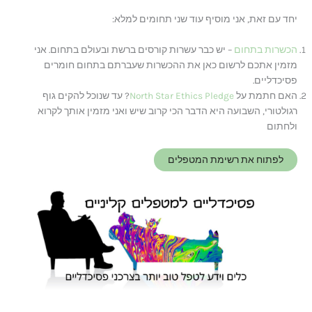
יחד עם זאת, אני מוסיף עוד שני תחומים למלא:
הכשרות בתחום
– יש כבר עשרות קורסים ברשת ובעולם בתחום. אני
מזמין אתכם לרשום כאן את ההכשרות שעברתם בתחום חומרים
פסיכדליים.
האם חתמת על
North Star Ethics Pledge
? עד שנוכל להקים גוף
רגולטורי, השבועה היא הדבר הכי קרוב שיש ואני מזמין אותך לקרוא
ולחתום
לפתוח את רשימת המטפלים