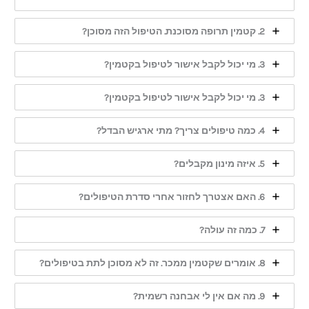
2. קטמין תרופה מסוכנת. הטיפול הזה מסוכן?
3. מי יכול לקבל אישור לטיפול בקטמין?
3. מי יכול לקבל אישור לטיפול בקטמין?
4. כמה טיפולים צריך? מתי ארגיש הבדל?
5. איזה מינון מקבלים?
6. האם אצטרך לחזור אחרי סדרת הטיפולים?
7. כמה זה עולה?
8. אומרים שקטמין ממכר. זה לא מסוכן לתת בטיפולים?
9. מה אם אין לי אבחנה רשמית?