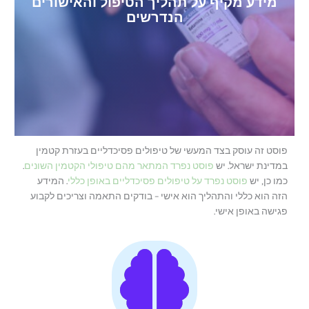
מידע מקיף על תהליך הטיפול והאישורים
הנדרשים
פוסט זה עוסק בצד המעשי של טיפולים פסיכדליים בעזרת קטמין
במדינת ישראל. יש
פוסט נפרד המתאר מהם טיפולי הקטמין השונים
.
כמו כן, יש
פוסט נפרד על טיפולים פסיכדליים באופן כללי
. המידע
הזה הוא כללי והתהליך הוא אישי – בודקים התאמה וצריכים לקבוע
פגישה באופן אישי.