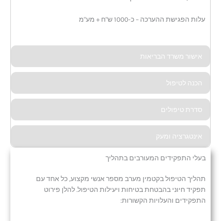
עלות הפגישת ההערכה – כ-1000 ש"ח + מע"מ
אישור משרד הבריאות
הכנה לטיפול
סדרת טיפולים
אינטגרציה ומעק
בעלי התפקידים המעורבים בתהליך
תהליך הטיפול בקטמין מערב מספר אנשי מקצוע, כל אחד עם
תפקיד חיוני בהבטחת בטיחות ויעילות הטיפול. להלן פירוט
התפקידים והעלויות הקשורות: