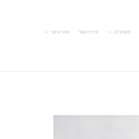
משאבים
יצירת קשר
אזור אישי